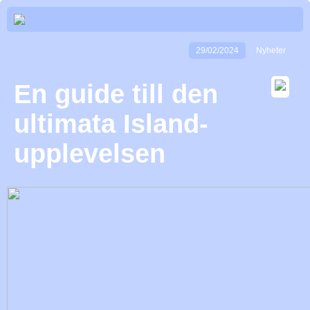
29/02/2024
Nyheter
En guide till den
ultimata Island-
upplevelsen