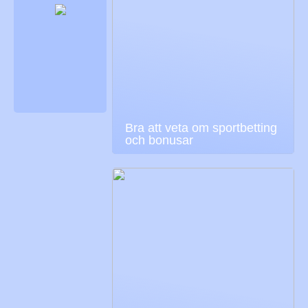
Bra att veta om sportbetting
och bonusar