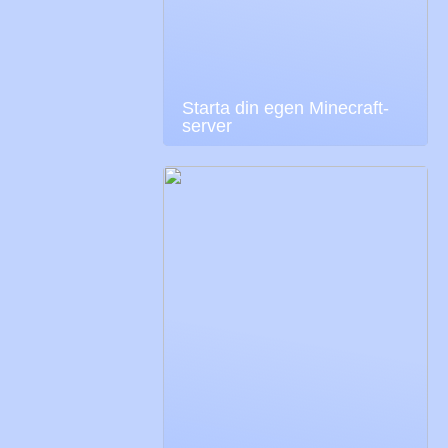
Starta din egen Minecraft-
server