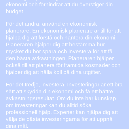
ekonomi och förhindrar att du överstiger din
budget.
För det andra, använd en ekonomisk
planerare. En ekonomisk planerare är till för att
hjälpa dig att förstå och hantera din ekonomi.
Planeraren hjälper dig att bestämma hur
mycket du bör spara och investera för att få
den bästa avkastningen. Planeraren hjälper
också till att planera för framtida kostnader och
hjälper dig att hålla koll på dina utgifter.
För det tredje, investera. Investeringar är ett bra
sätt att skydda din ekonomi och få ett bättre
avkastningsresultat. Om du inte har kunskap
om investeringar kan du alltid söka
professionell hjälp. Experter kan hjälpa dig att
välja de bästa investeringarna för att uppnå
dina mål.