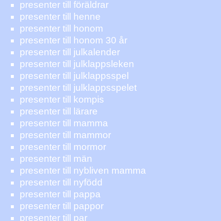
presenter till föräldrar
presenter till henne
presenter till honom
presenter till honom 30 år
presenter till julkalender
presenter till julklappsleken
presenter till julklappsspel
presenter till julklappsspelet
presenter till kompis
presenter till lärare
presenter till mamma
presenter till mammor
presenter till mormor
presenter till män
presenter till nybliven mamma
presenter till nyfödd
presenter till pappa
presenter till pappor
presenter till par