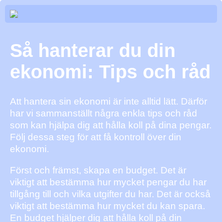
Så hanterar du din
ekonomi: Tips och råd
Att hantera sin ekonomi är inte alltid lätt. Därför
har vi sammanställt några enkla tips och råd
som kan hjälpa dig att hålla koll på dina pengar.
Följ dessa steg för att få kontroll över din
ekonomi.
Först och främst, skapa en budget. Det är
viktigt att bestämma hur mycket pengar du har
tillgång till och vilka utgifter du har. Det är också
viktigt att bestämma hur mycket du kan spara.
En budget hjälper dig att hålla koll på din