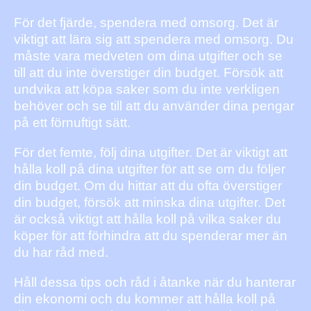
För det fjärde, spendera med omsorg. Det är
viktigt att lära sig att spendera med omsorg. Du
måste vara medveten om dina utgifter och se
till att du inte överstiger din budget. Försök att
undvika att köpa saker som du inte verkligen
behöver och se till att du använder dina pengar
på ett förnuftigt sätt.
För det femte, följ dina utgifter. Det är viktigt att
hålla koll på dina utgifter för att se om du följer
din budget. Om du hittar att du ofta överstiger
din budget, försök att minska dina utgifter. Det
är också viktigt att hålla koll på vilka saker du
köper för att förhindra att du spenderar mer än
du har råd med.
Håll dessa tips och råd i åtanke när du hanterar
din ekonomi och du kommer att hålla koll på