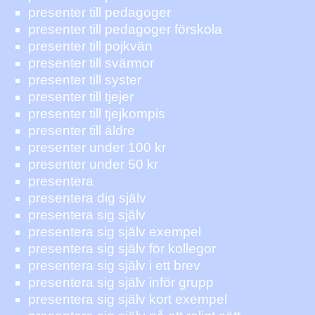
presenter till pedagoger
presenter till pedagoger förskola
presenter till pojkvän
presenter till svärmor
presenter till syster
presenter till tjejer
presenter till tjejkompis
presenter till äldre
presenter under 100 kr
presenter under 50 kr
presentera
presentera dig själv
presentera sig själv
presentera sig själv exempel
presentera sig själv för kollegor
presentera sig själv i ett brev
presentera sig själv inför grupp
presentera sig själv kort exempel