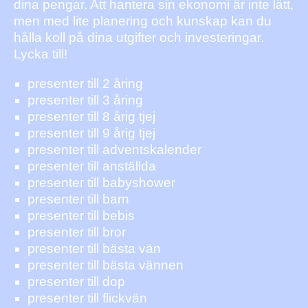
dina pengar. Att hantera sin ekonomi är inte lätt,
men med lite planering och kunskap kan du
hålla koll på dina utgifter och investeringar.
Lycka till!
presenter till 2 åring
presenter till 3 åring
presenter till 8 årig tjej
presenter till 9 årig tjej
presenter till adventskalender
presenter till anställda
presenter till babyshower
presenter till barn
presenter till bebis
presenter till bror
presenter till bästa vän
presenter till bästa vännen
presenter till dop
presenter till flickvän