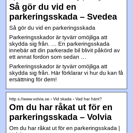
Så gör du vid en
parkeringsskada – Svedea
Så gör du vid en parkeringsskada
Parkeringsskador är tyvärr omöjliga att
skydda sig från. … En parkeringsskada
innebär att din parkerade bil blivit påkörd av
ett annat fordon som sedan …
Parkeringsskador är tyvärr omöjliga att
skydda sig från. Här förklarar vi hur du kan få
ersättning för dem!
http s://www.volvia.se › Vid skada › Vad har hänt?
Om du har råkat ut för en
parkeringsskada – Volvia
Om du har råkat ut för en parkeringsskada |