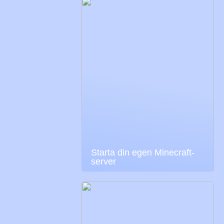
Starta din egen Minecraft-
server