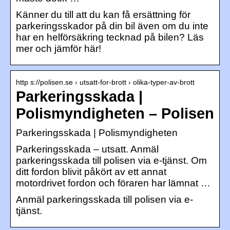
Känner du till att du kan få ersättning för
parkeringsskador på din bil även om du inte
har en helförsäkring tecknad på bilen? Läs
mer och jämför här!
http s://polisen.se › utsatt-for-brott › olika-typer-av-brott
Parkeringsskada |
Polismyndigheten – Polisen
Parkeringsskada | Polismyndigheten
Parkeringsskada – utsatt. Anmäl
parkeringsskada till polisen via e-tjänst. Om
ditt fordon blivit påkört av ett annat
motordrivet fordon och föraren har lämnat …
Anmäl parkeringsskada till polisen via e-
tjänst.