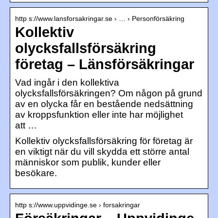
http s://www.lansforsakringar.se › … › Personförsäkring
Kollektiv
olycksfallsförsäkring
företag – Länsförsäkringar
Vad ingår i den kollektiva
olycksfallsförsäkringen? Om någon på grund
av en olycka får en bestående nedsättning
av kroppsfunktion eller inte har möjlighet
att …
Kollektiv olycksfallsförsäkring för företag är
en viktigt när du vill skydda ett större antal
människor som publik, kunder eller
besökare.
http s://www.uppvidinge.se › forsakringar