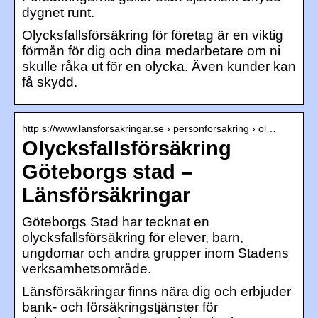
dygnet runt.
Olycksfallsförsäkring för företag är en viktig
förmån för dig och dina medarbetare om ni
skulle råka ut för en olycka. Även kunder kan
få skydd.
http s://www.lansforsakringar.se › personforsakring › ol…
Olycksfallsförsäkring
Göteborgs stad –
Länsförsäkringar
Göteborgs Stad har tecknat en
olycksfallsförsäkring för elever, barn,
ungdomar och andra grupper inom Stadens
verksamhetsområde.
Länsförsäkringar finns nära dig och erbjuder
bank- och försäkringstjänster för