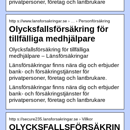
privatpersoner, företag och lantbrukare
http s://www.lansforsakringar.se › … › Personförsäkring
Olycksfallsförsäkring för
tillfälliga medhjälpare
Olycksfallsförsäkring för tillfälliga
medhjälpare – Länsförsäkringar
Länsförsäkringar finns nära dig och erbjuder
bank- och försäkringstjänster för
privatpersoner, företag och lantbrukare.
Länsförsäkringar finns nära dig och erbjuder
bank- och försäkringstjänster för
privatpersoner, företag och lantbrukare
http s://secure235.lansforsakringar.se › Villkor
OLYCKSFALLSFÖRSÄKRIN