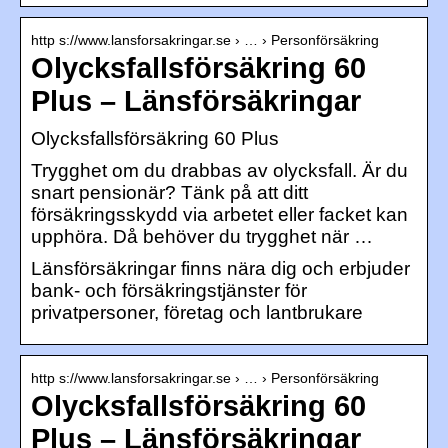
http s://www.lansforsakringar.se › … › Personförsäkring
Olycksfallsförsäkring 60
Plus – Länsförsäkringar
Olycksfallsförsäkring 60 Plus
Trygghet om du drabbas av olycksfall. Är du
snart pensionär? Tänk på att ditt
försäkringsskydd via arbetet eller facket kan
upphöra. Då behöver du trygghet när …
Länsförsäkringar finns nära dig och erbjuder
bank- och försäkringstjänster för
privatpersoner, företag och lantbrukare
http s://www.lansforsakringar.se › … › Personförsäkring
Olycksfallsförsäkring 60
Plus – Länsförsäkringar