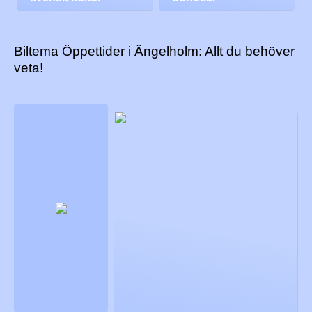
Biltema Öppettider i Ängelholm: Allt du behöver
veta!