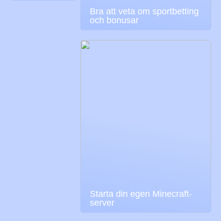
Bra att veta om sportbetting
och bonusar
Starta din egen Minecraft-
server