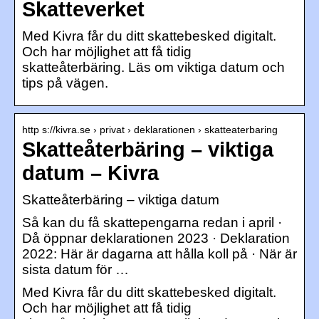
Skatteverket
Med Kivra får du ditt skattebesked digitalt.
Och har möjlighet att få tidig
skatteåterbäring. Läs om viktiga datum och
tips på vägen.
http s://kivra.se › privat › deklarationen › skatteaterbaring
Skatteåterbäring – viktiga
datum – Kivra
Skatteåterbäring – viktiga datum
Så kan du få skattepengarna redan i april ·
Då öppnar deklarationen 2023 · Deklaration
2022: Här är dagarna att hålla koll på · När är
sista datum för …
Med Kivra får du ditt skattebesked digitalt.
Och har möjlighet att få tidig