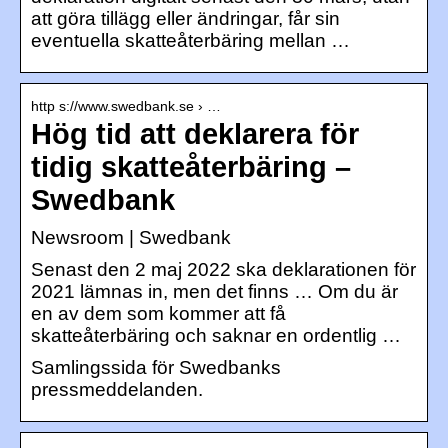
att göra tillägg eller ändringar, får sin
eventuella skatteåterbäring mellan …
http s://www.swedbank.se › …
Hög tid att deklarera för
tidig skatteåterbäring –
Swedbank
Newsroom | Swedbank
Senast den 2 maj 2022 ska deklarationen för
2021 lämnas in, men det finns … Om du är
en av dem som kommer att få
skatteåterbäring och saknar en ordentlig …
Samlingssida för Swedbanks
pressmeddelanden.