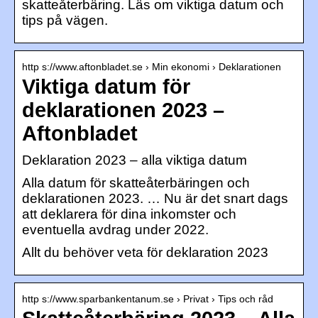
skatteåterbäring. Läs om viktiga datum och
tips på vägen.
http s://www.aftonbladet.se › Min ekonomi › Deklarationen
Viktiga datum för
deklarationen 2023 –
Aftonbladet
Deklaration 2023 – alla viktiga datum
Alla datum för skatteåterbäringen och
deklarationen 2023. … Nu är det snart dags
att deklarera för dina inkomster och
eventuella avdrag under 2022.
Allt du behöver veta för deklaration 2023
http s://www.sparbankentanum.se › Privat › Tips och råd