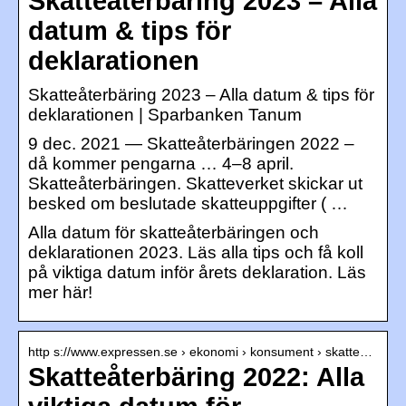
Skatteåterbäring 2023 – Alla
datum & tips för
deklarationen
Skatteåterbäring 2023 – Alla datum & tips för
deklarationen | Sparbanken Tanum
9 dec. 2021 — Skatteåterbäringen 2022 –
då kommer pengarna … 4–8 april.
Skatteåterbäringen. Skatteverket skickar ut
besked om beslutade skatteuppgifter ( …
Alla datum för skatteåterbäringen och
deklarationen 2023. Läs alla tips och få koll
på viktiga datum inför årets deklaration. Läs
mer här!
http s://www.expressen.se › ekonomi › konsument › skatte…
Skatteåterbäring 2022: Alla