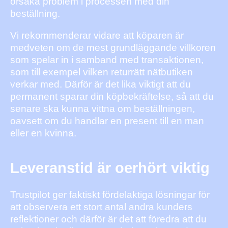
orsaka problem i processen med din
beställning.
Vi rekommenderar vidare att köparen är
medveten om de mest grundläggande villkoren
som spelar in i samband med transaktionen,
som till exempel vilken returrätt nätbutiken
verkar med. Därför är det lika viktigt att du
permanent sparar din köpbekräftelse, så att du
senare ska kunna vittna om beställningen,
oavsett om du handlar en present till en man
eller en kvinna.
Leveranstid är oerhört viktig
Trustpilot ger faktiskt fördelaktiga lösningar för
att observera ett stort antal andra kunders
reflektioner och därför är det att föredra att du