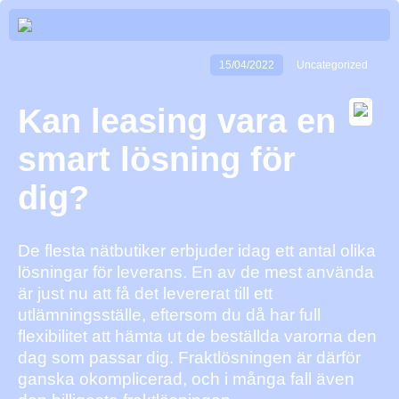
15/04/2022
Uncategorized
Kan leasing vara en
smart lösning för
dig?
De flesta nätbutiker erbjuder idag ett antal olika
lösningar för leverans. En av de mest använda
är just nu att få det levererat till ett
utlämningsställe, eftersom du då har full
flexibilitet att hämta ut de beställda varorna den
dag som passar dig. Fraktlösningen är därför
ganska okomplicerad, och i många fall även