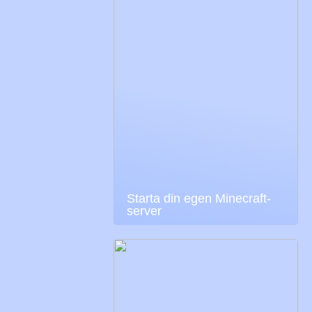
Starta din egen Minecraft-
server