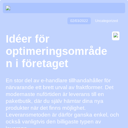
02/03/2022
Uncategorized
Idéer för
optimeringsområde
n i företaget
En stor del av e-handlare tillhandahåller för
närvarande ett brett urval av fraktformer. Det
modernaste nuförtiden är leverans till en
paketbutik, där du själv hämtar dina nya
produkter när det finns möjlighet.
Leveransmetoden är därför ganska enkel, och
också vanligtvis den billigaste typen av