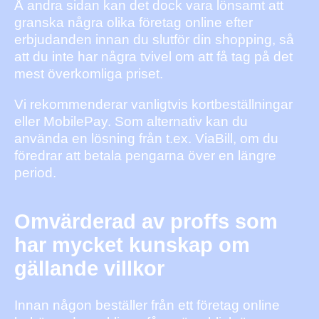
Å andra sidan kan det dock vara lönsamt att
granska några olika företag online efter
erbjudanden innan du slutför din shopping, så
att du inte har några tvivel om att få tag på det
mest överkomliga priset.
Vi rekommenderar vanligtvis kortbeställningar
eller MobilePay. Som alternativ kan du
använda en lösning från t.ex. ViaBill, om du
föredrar att betala pengarna över en längre
period.
Omvärderad av proffs som
har mycket kunskap om
gällande villkor
Innan någon beställer från ett företag online