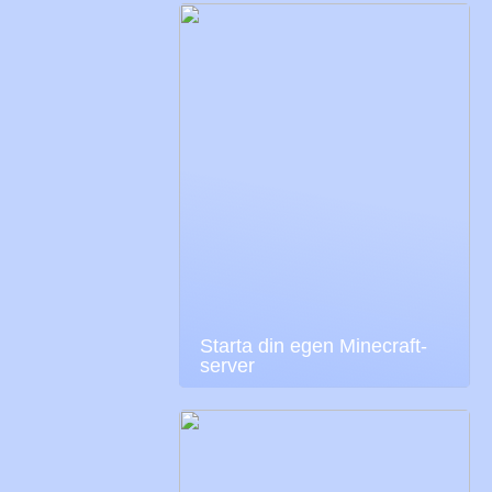
Starta din egen Minecraft-
server