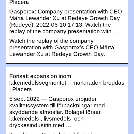
Placera
Gasporox: Company presentation with CEO
Märta Lewander Xu at Redeye Growth Day
(Redeye). 2022-06-10 17:13. Watch the
replay of the company presentation with …
Watch the replay of the company
presentation with Gasporox’s CEO Märta
Lewander Xu at Redeye Growth Day.
Fortsatt expansion inom
läkemedelssegmentet – marknaden breddas
| Placera
5 sep. 2022 — Gasporox erbjuder
kvalitetssystem till förpackningar med
skyddande atmosfär. Bolaget förser
läkemedels-, livsmedels- och
dryckesindustrin med …