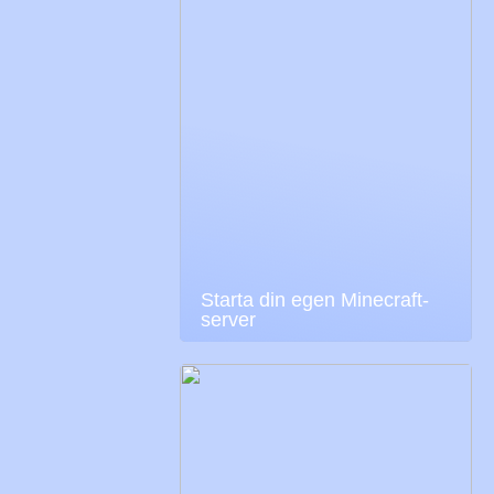
Starta din egen Minecraft-
server