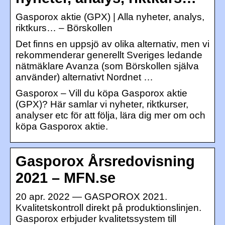
Gasporox aktie (GPX) | Alla nyheter, analys,
riktkurs… – Börskollen
Det finns en uppsjö av olika alternativ, men vi
rekommenderar generellt Sveriges ledande
nätmäklare Avanza (som Börskollen själva
använder) alternativt Nordnet …
Gasporox – Vill du köpa Gasporox aktie
(GPX)? Här samlar vi nyheter, riktkurser,
analyser etc för att följa, lära dig mer om och
köpa Gasporox aktie.
Gasporox Årsredovisning
2021 – MFN.se
20 apr. 2022 — GASPOROX 2021.
Kvalitetskontroll direkt på produktionslinjen.
Gasporox erbjuder kvalitetssystem till