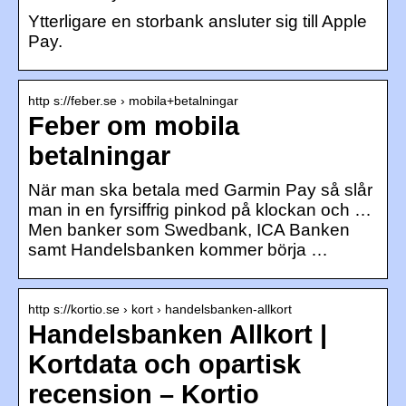
Ytterligare en storbank ansluter sig till Apple
Pay.
http s://feber.se › mobila+betalningar
Feber om mobila
betalningar
När man ska betala med Garmin Pay så slår
man in en fyrsiffrig pinkod på klockan och …
Men banker som Swedbank, ICA Banken
samt Handelsbanken kommer börja …
http s://kortio.se › kort › handelsbanken-allkort
Handelsbanken Allkort |
Kortdata och opartisk
recension – Kortio