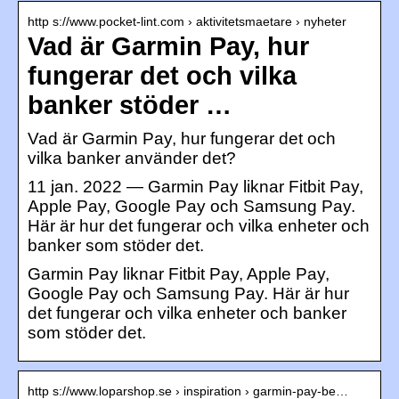
http s://www.pocket-lint.com › aktivitetsmaetare › nyheter
Vad är Garmin Pay, hur
fungerar det och vilka
banker stöder …
Vad är Garmin Pay, hur fungerar det och
vilka banker använder det?
11 jan. 2022 — Garmin Pay liknar Fitbit Pay,
Apple Pay, Google Pay och Samsung Pay.
Här är hur det fungerar och vilka enheter och
banker som stöder det.
Garmin Pay liknar Fitbit Pay, Apple Pay,
Google Pay och Samsung Pay. Här är hur
det fungerar och vilka enheter och banker
som stöder det.
http s://www.loparshop.se › inspiration › garmin-pay-be…