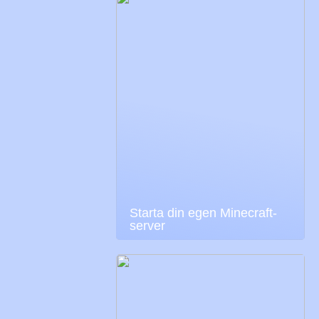
Starta din egen Minecraft-
server