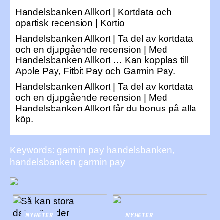
Handelsbanken Allkort | Kortdata och
opartisk recension | Kortio
Handelsbanken Allkort | Ta del av kortdata
och en djupgående recension | Med
Handelsbanken Allkort … Kan kopplas till
Apple Pay, Fitbit Pay och Garmin Pay.
Handelsbanken Allkort | Ta del av kortdata
och en djupgående recension | Med
Handelsbanken Allkort får du bonus på alla
köp.
Keywords: garmin pay handelsbanken,
handelsbanken garmin pay
NYHETER
NYHETER